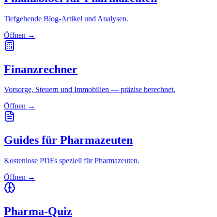
Tiefgehende Blog-Artikel und Analysen.
Öffnen →
Finanzrechner
Vorsorge, Steuern und Immobilien — präzise berechnet.
Öffnen →
Guides für Pharmazeuten
Kostenlose PDFs speziell für Pharmazeuten.
Öffnen →
Pharma-Quiz