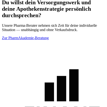
Du willst dein Versorgungswerk und
deine Apothekenstrategie persönlich
durchsprechen?
Unsere Pharma-Berater nehmen sich Zeit für deine individuelle
Situation — unabhängig und ohne Verkaufsdruck.
Zur PharmAkademie-Beratung