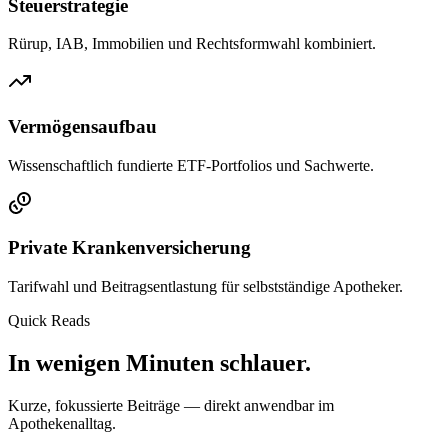
Steuerstrategie
Rürup, IAB, Immobilien und Rechtsformwahl kombiniert.
Vermögensaufbau
Wissenschaftlich fundierte ETF-Portfolios und Sachwerte.
Private Krankenversicherung
Tarifwahl und Beitragsentlastung für selbstständige Apotheker.
Quick Reads
In wenigen Minuten schlauer.
Kurze, fokussierte Beiträge — direkt anwendbar im
Apothekenalltag.