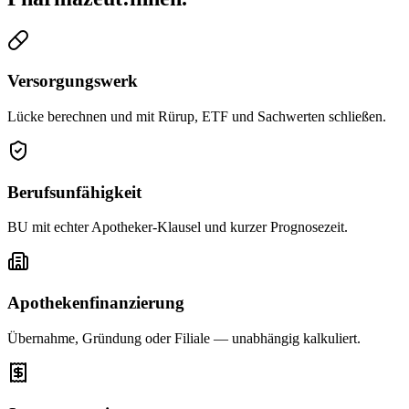
Versorgungswerk
Lücke berechnen und mit Rürup, ETF und Sachwerten schließen.
Berufsunfähigkeit
BU mit echter Apotheker-Klausel und kurzer Prognosezeit.
Apothekenfinanzierung
Übernahme, Gründung oder Filiale — unabhängig kalkuliert.