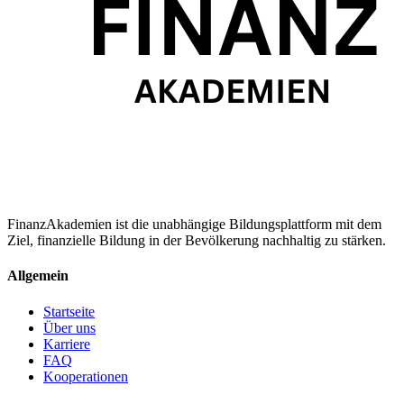
FinanzAkademien ist die unabhängige Bildungsplattform mit dem
Ziel, finanzielle Bildung in der Bevölkerung nachhaltig zu stärken.
Allgemein
Startseite
Über uns
Karriere
FAQ
Kooperationen