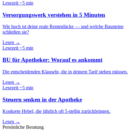
Lesezeit ~5 min
Versorgungswerk verstehen in 5 Minuten
Wie hoch ist deine reale Rentenlücke — und welche Bausteine
schließen sie?
Lesen →
Lesezeit ~5 min
BU für Apotheker: Worauf es ankommt
Die entscheidenden Klauseln, die in deinem Tarif stehen müssen.
Lesen →
Lesezeit ~5 min
Steuern senken in der Apotheke
Konkrete Hebel, die jährlich oft 5-stellig zurückbringen.
Lesen →
Persönliche Beratung