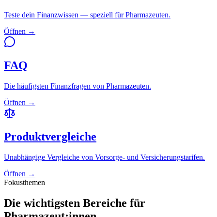
Teste dein Finanzwissen — speziell für Pharmazeuten.
Öffnen →
FAQ
Die häufigsten Finanzfragen von Pharmazeuten.
Öffnen →
Produktvergleiche
Unabhängige Vergleiche von Vorsorge- und Versicherungstarifen.
Öffnen →
Fokusthemen
Die wichtigsten Bereiche für
Pharmazeut:innen.