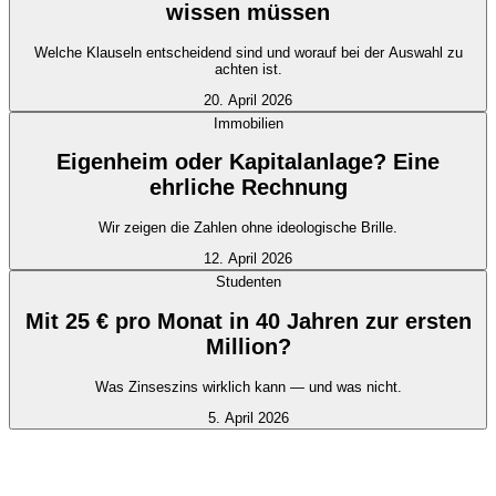
wissen müssen
Welche Klauseln entscheidend sind und worauf bei der Auswahl zu
achten ist.
20. April 2026
Immobilien
Eigenheim oder Kapitalanlage? Eine
ehrliche Rechnung
Wir zeigen die Zahlen ohne ideologische Brille.
12. April 2026
Studenten
Mit 25 € pro Monat in 40 Jahren zur ersten
Million?
Was Zinseszins wirklich kann — und was nicht.
5. April 2026