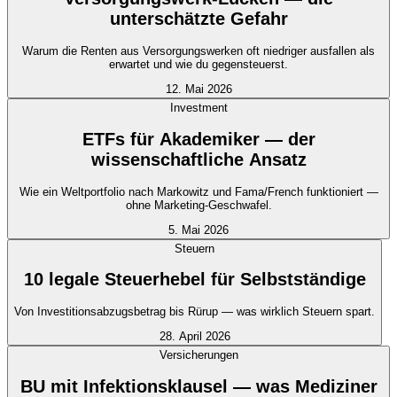
unterschätzte Gefahr
Warum die Renten aus Versorgungswerken oft niedriger ausfallen als
erwartet und wie du gegensteuerst.
12. Mai 2026
Investment
ETFs für Akademiker — der
wissenschaftliche Ansatz
Wie ein Weltportfolio nach Markowitz und Fama/French funktioniert —
ohne Marketing-Geschwafel.
5. Mai 2026
Steuern
10 legale Steuerhebel für Selbstständige
Von Investitionsabzugsbetrag bis Rürup — was wirklich Steuern spart.
28. April 2026
Versicherungen
BU mit Infektionsklausel — was Mediziner