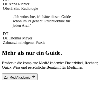
Dr. Anna Richter
Oberärztin, Radiologie
„
Ich wünschte, ich hätte diesen Guide
schon im PJ gehabt. Pflichtlektüre für
jeden Arzt.
"
DT
Dr. Thomas Mayer
Zahnarzt mit eigener Praxis
Mehr als nur ein Guide.
Entdecke die komplette MediAkademie: Finanzbibel, Rechner,
Quick Wins und persönliche Beratung für Mediziner.
Zur MediAkademie