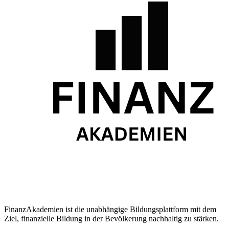
FinanzAkademien ist die unabhängige Bildungsplattform mit dem
Ziel, finanzielle Bildung in der Bevölkerung nachhaltig zu stärken.