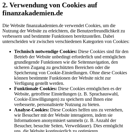
2. Verwendung von Cookies auf
finanzakademien.de
Die Website finanzakademien.de verwendet Cookies, um die
Nutzung der Website zu erleichtern, die Benutzerfreundlichkeit zu
verbessern und bestimmte Funktionen bereitzustellen. Dabei
unterscheiden wir zwischen verschiedenen Kategorien von Cookies:
Technisch notwendige Cookies:
Diese Cookies sind für den
Betrieb der Website unbedingt erforderlich und ermöglichen
grundlegende Funktionen wie die Seitennavigation, den
sicheren Zugang zu geschützten Bereichen oder die
Speicherung von Cookie-Einstellungen. Ohne diese Cookies
können bestimmte Funktionen der Website nicht zur
Verfügung gestellt werden.
Funktionale Cookies:
Diese Cookies ermöglichen es der
Website, getroffene Einstellungen (z. B. Sprachauswahl,
Cookie-Einwilligungen) zu speichern und Ihnen eine
verbesserte, personalisierte Nutzung zu bieten.
Analyse-Cookies:
Diese Cookies helfen uns zu verstehen,
wie Besucher mit der Website interagieren, indem sie
Informationen anonymisiert sammeln (z. B. Anzahl der
Besucher, besuchte Seiten, Verweildauer). Dies ermöglicht
uns, die Website kontinuierlich zu optimieren.