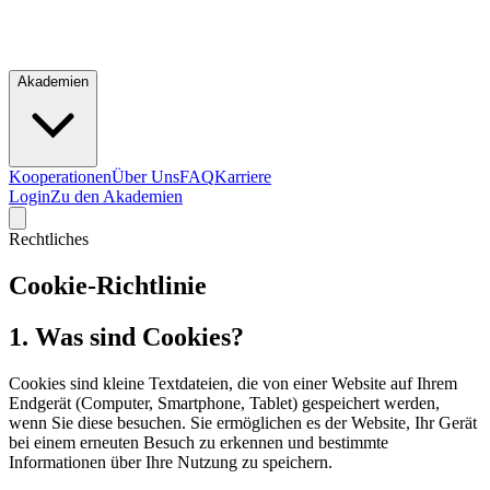
Akademien
Kooperationen
Über Uns
FAQ
Karriere
Login
Zu den Akademien
Rechtliches
Cookie-Richtlinie
1. Was sind Cookies?
Cookies sind kleine Textdateien, die von einer Website auf Ihrem
Endgerät (Computer, Smartphone, Tablet) gespeichert werden,
wenn Sie diese besuchen. Sie ermöglichen es der Website, Ihr Gerät
bei einem erneuten Besuch zu erkennen und bestimmte
Informationen über Ihre Nutzung zu speichern.