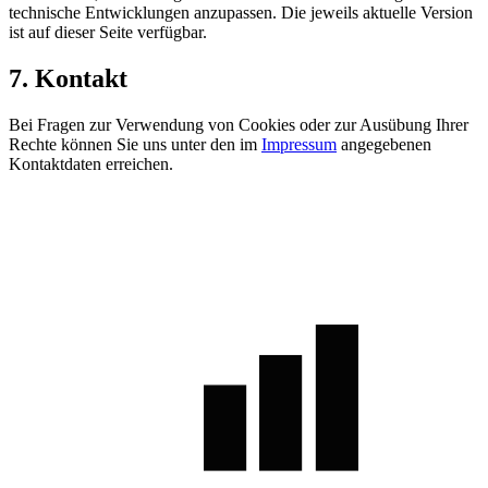
technische Entwicklungen anzupassen. Die jeweils aktuelle Version
ist auf dieser Seite verfügbar.
7. Kontakt
Bei Fragen zur Verwendung von Cookies oder zur Ausübung Ihrer
Rechte können Sie uns unter den im
Impressum
angegebenen
Kontaktdaten erreichen.