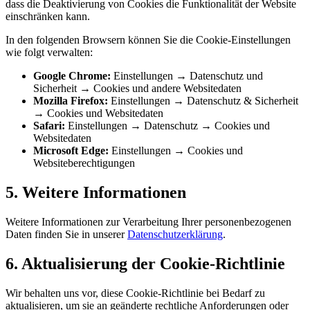
dass die Deaktivierung von Cookies die Funktionalität der Website
einschränken kann.
In den folgenden Browsern können Sie die Cookie-Einstellungen
wie folgt verwalten:
Google Chrome:
Einstellungen → Datenschutz und
Sicherheit → Cookies und andere Websitedaten
Mozilla Firefox:
Einstellungen → Datenschutz & Sicherheit
→ Cookies und Websitedaten
Safari:
Einstellungen → Datenschutz → Cookies und
Websitedaten
Microsoft Edge:
Einstellungen → Cookies und
Websiteberechtigungen
5. Weitere Informationen
Weitere Informationen zur Verarbeitung Ihrer personenbezogenen
Daten finden Sie in unserer
Datenschutzerklärung
.
6. Aktualisierung der Cookie-Richtlinie
Wir behalten uns vor, diese Cookie-Richtlinie bei Bedarf zu
aktualisieren, um sie an geänderte rechtliche Anforderungen oder