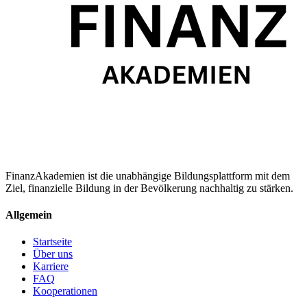
FinanzAkademien ist die unabhängige Bildungsplattform mit dem
Ziel, finanzielle Bildung in der Bevölkerung nachhaltig zu stärken.
Allgemein
Startseite
Über uns
Karriere
FAQ
Kooperationen