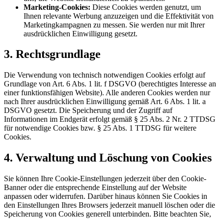
Marketing-Cookies:
Diese Cookies werden genutzt, um
Ihnen relevante Werbung anzuzeigen und die Effektivität von
Marketingkampagnen zu messen. Sie werden nur mit Ihrer
ausdrücklichen Einwilligung gesetzt.
3. Rechtsgrundlage
Die Verwendung von technisch notwendigen Cookies erfolgt auf
Grundlage von Art. 6 Abs. 1 lit. f DSGVO (berechtigtes Interesse an
einer funktionsfähigen Website). Alle anderen Cookies werden nur
nach Ihrer ausdrücklichen Einwilligung gemäß Art. 6 Abs. 1 lit. a
DSGVO gesetzt. Die Speicherung und der Zugriff auf
Informationen im Endgerät erfolgt gemäß § 25 Abs. 2 Nr. 2 TTDSG
für notwendige Cookies bzw. § 25 Abs. 1 TTDSG für weitere
Cookies.
4. Verwaltung und Löschung von Cookies
Sie können Ihre Cookie-Einstellungen jederzeit über den Cookie-
Banner oder die entsprechende Einstellung auf der Website
anpassen oder widerrufen. Darüber hinaus können Sie Cookies in
den Einstellungen Ihres Browsers jederzeit manuell löschen oder die
Speicherung von Cookies generell unterbinden. Bitte beachten Sie,