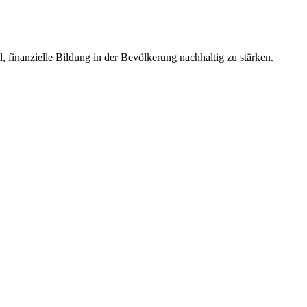
 finanzielle Bildung in der Bevölkerung nachhaltig zu stärken.