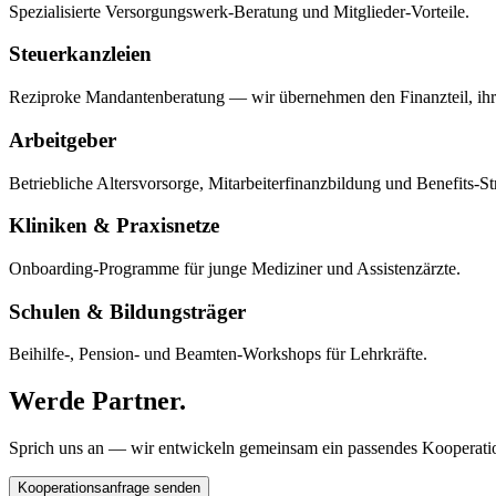
Spezialisierte Versorgungswerk-Beratung und Mitglieder-Vorteile.
Steuerkanzleien
Reziproke Mandantenberatung — wir übernehmen den Finanzteil, ihr 
Arbeitgeber
Betriebliche Altersvorsorge, Mitarbeiterfinanzbildung und Benefits-St
Kliniken & Praxisnetze
Onboarding-Programme für junge Mediziner und Assistenzärzte.
Schulen & Bildungsträger
Beihilfe-, Pension- und Beamten-Workshops für Lehrkräfte.
Werde Partner.
Sprich uns an — wir entwickeln gemeinsam ein passendes Kooperati
Kooperationsanfrage senden