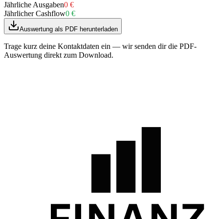
Jährliche Ausgaben
0 €
Jährlicher Cashflow
0 €
Auswertung als PDF herunterladen
Trage kurz deine Kontaktdaten ein — wir senden dir die PDF-
Auswertung direkt zum Download.