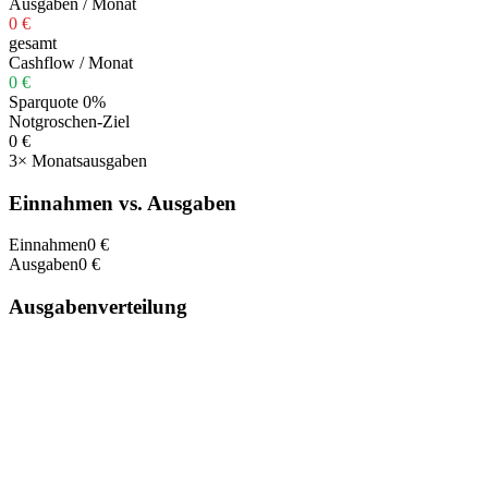
Ausgaben / Monat
0 €
gesamt
Cashflow / Monat
0 €
Sparquote 0%
Notgroschen-Ziel
0 €
3× Monatsausgaben
Einnahmen vs. Ausgaben
Einnahmen
0 €
Ausgaben
0 €
Ausgabenverteilung