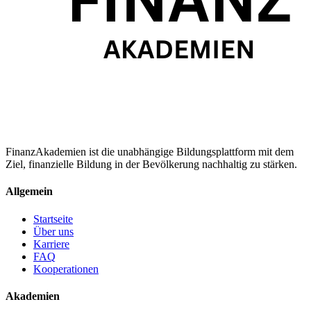
FinanzAkademien ist die unabhängige Bildungsplattform mit dem
Ziel, finanzielle Bildung in der Bevölkerung nachhaltig zu stärken.
Allgemein
Startseite
Über uns
Karriere
FAQ
Kooperationen
Akademien