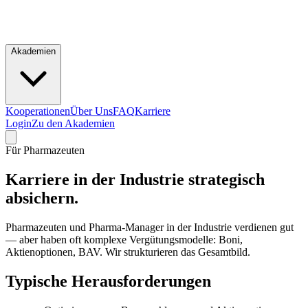
Akademien
Kooperationen
Über Uns
FAQ
Karriere
Login
Zu den Akademien
Für
Pharmazeuten
Karriere in der Industrie strategisch
absichern.
Pharmazeuten und Pharma-Manager in der Industrie verdienen gut
— aber haben oft komplexe Vergütungsmodelle: Boni,
Aktienoptionen, BAV. Wir strukturieren das Gesamtbild.
Typische Herausforderungen