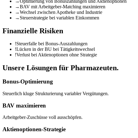
→
Optimierung von Bonuszahlungen und Aktienoptionen
→
BAV mit Arbeitgeber-Matching maximieren
→
Wechsel zwischen Apotheke und Industrie
→
Steuerstrategie bei variablen Einkommen
Finanzielle Risiken
!
Steuerfalle bei Bonus-Auszahlungen
!
Lücken in der BU bei Tätigkeitswechsel
!
Verlust bei Aktienoptionen ohne Strategie
Unsere Lösungen für
Pharmazeuten
.
Bonus-Optimierung
Steuerlich kluge Strukturierung variabler Vergütungen.
BAV maximieren
Arbeitgeber-Zuschüsse voll ausschöpfen.
Aktienoptionen-Strategie