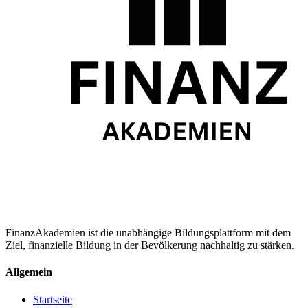
FinanzAkademien ist die unabhängige Bildungsplattform mit dem
Ziel, finanzielle Bildung in der Bevölkerung nachhaltig zu stärken.
Allgemein
Startseite