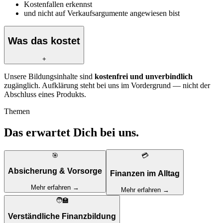
Kostenfallen erkennst
und nicht auf Verkaufsargumente angewiesen bist
Was das kostet
+
Unsere Bildungsinhalte sind
kostenfrei und unverbindlich
zugänglich. Aufklärung steht bei uns im Vordergrund — nicht der
Abschluss eines Produkts.
Themen
Das erwartet Dich bei uns.
🎯
💳
Absicherung & Vorsorge
Finanzen im Alltag
Mehr erfahren →
Mehr erfahren →
🧑‍🏫
Verständliche Finanzbildung