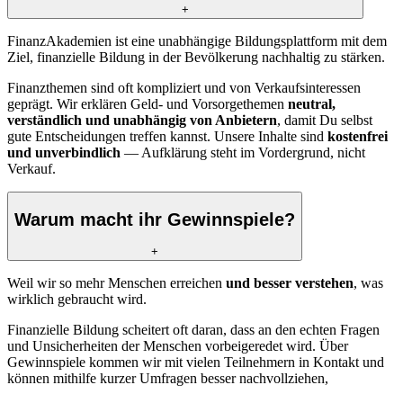
+
FinanzAkademien ist eine unabhängige Bildungsplattform mit dem
Ziel, finanzielle Bildung in der Bevölkerung nachhaltig zu stärken.
Finanzthemen sind oft kompliziert und von Verkaufsinteressen
geprägt. Wir erklären Geld- und Vorsorgethemen
neutral,
verständlich und unabhängig von Anbietern
, damit Du selbst
gute Entscheidungen treffen kannst. Unsere Inhalte sind
kostenfrei
und unverbindlich
— Aufklärung steht im Vordergrund, nicht
Verkauf.
Warum macht ihr Gewinnspiele?
+
Weil wir so mehr Menschen erreichen
und besser verstehen
, was
wirklich gebraucht wird.
Finanzielle Bildung scheitert oft daran, dass an den echten Fragen
und Unsicherheiten der Menschen vorbeigeredet wird. Über
Gewinnspiele kommen wir mit vielen Teilnehmern in Kontakt und
können mithilfe kurzer Umfragen besser nachvollziehen,