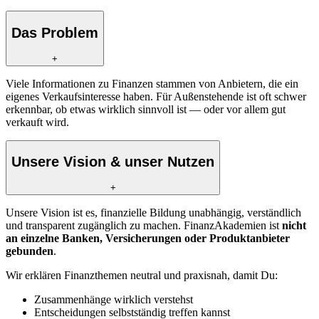
Das Problem
+
Viele Informationen zu Finanzen stammen von Anbietern, die ein
eigenes Verkaufsinteresse haben. Für Außenstehende ist oft schwer
erkennbar, ob etwas wirklich sinnvoll ist — oder vor allem gut
verkauft wird.
Unsere Vision & unser Nutzen
+
Unsere Vision ist es, finanzielle Bildung unabhängig, verständlich
und transparent zugänglich zu machen. FinanzAkademien ist
nicht
an einzelne Banken, Versicherungen oder Produktanbieter
gebunden
.
Wir erklären Finanzthemen neutral und praxisnah, damit Du:
Zusammenhänge wirklich verstehst
Entscheidungen selbstständig treffen kannst