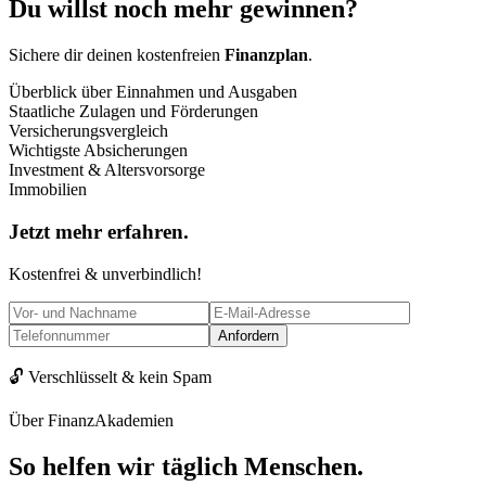
Du willst noch mehr
gewinnen?
Sichere dir deinen kostenfreien
Finanzplan
.
Überblick über Einnahmen und Ausgaben
Staatliche Zulagen und Förderungen
Versicherungsvergleich
Wichtigste Absicherungen
Investment & Altersvorsorge
Immobilien
Jetzt mehr erfahren.
Kostenfrei & unverbindlich!
Anfordern
🔓 Verschlüsselt & kein Spam
Über FinanzAkademien
So helfen wir täglich
Menschen.