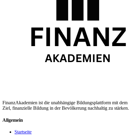
FinanzAkademien ist die unabhängige Bildungsplattform mit dem
Ziel, finanzielle Bildung in der Bevölkerung nachhaltig zu stärken.
Allgemein
Startseite