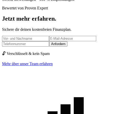
Bewertet von Proven Expert
Jetzt mehr erfahren.
Sichere dir deinen kostenfreien Finanzplan.
Anfordern
🔓 Verschlüsselt & kein Spam
Mehr über unser Team erfahren