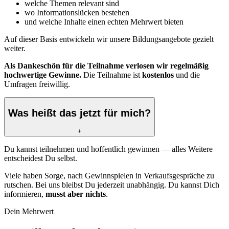
welche Themen relevant sind
wo Informationslücken bestehen
und welche Inhalte einen echten Mehrwert bieten
Auf dieser Basis entwickeln wir unsere Bildungsangebote gezielt
weiter.
Als Dankeschön für die Teilnahme verlosen wir regelmäßig
hochwertige Gewinne.
Die Teilnahme ist
kostenlos
und die
Umfragen freiwillig.
Was heißt das jetzt für mich?
+
Du kannst teilnehmen und hoffentlich gewinnen — alles Weitere
entscheidest Du selbst.
Viele haben Sorge, nach Gewinnspielen in Verkaufsgespräche zu
rutschen. Bei uns bleibst Du jederzeit unabhängig. Du kannst Dich
informieren,
musst aber nichts
.
Dein Mehrwert