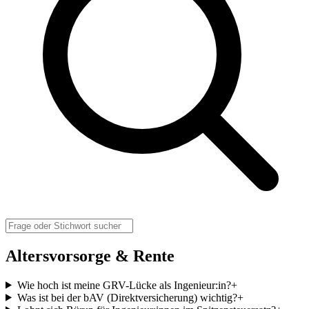
Altersvorsorge & Rente
Wie hoch ist meine GRV-Lücke als Ingenieur:in?
+
Was ist bei der bAV (Direktversicherung) wichtig?
+